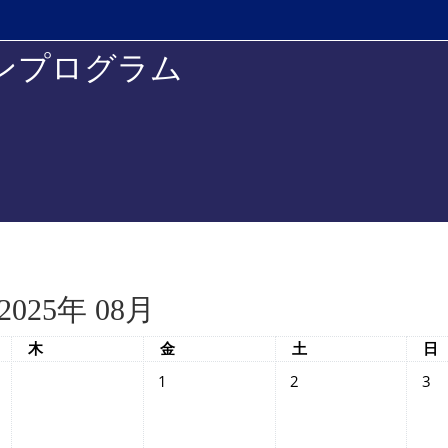
ンプログラム
2025年 08月
木曜日
金曜日
土曜日
日
木
金
土
日
イベントなし 2025年 08月 1日
イベントなし 2025年 08
イベン
1
2
3