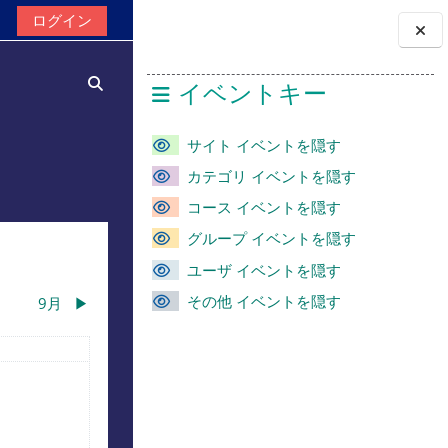
ログイン
ブロック
イベントキー
検索入力に切り替える
サイト イベントを隠す
カテゴリ イベントを隠す
コース イベントを隠す
グループ イベントを隠す
ユーザ イベントを隠す
その他 イベントを隠す
9月
▶︎
曜日
月 2日
トなし 2025年 08月 3日