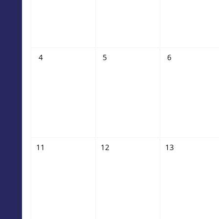
イベントなし 2025年 08月 4日
イベントなし 2025年 08月 5日
イベントなし 202
4
5
6
イベントなし 2025年 08月 11日
イベントなし 2025年 08月 12日
イベントなし 202
11
12
13