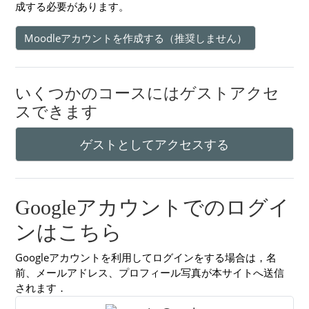
成する必要があります。
Moodleアカウントを作成する（推奨しません）
いくつかのコースにはゲストアクセ
スできます
ゲストとしてアクセスする
Googleアカウントでのログイ
ンはこちら
Googleアカウントを利用してログインをする場合は，名
前、メールアドレス、プロフィール写真が本サイトへ送信
されます．