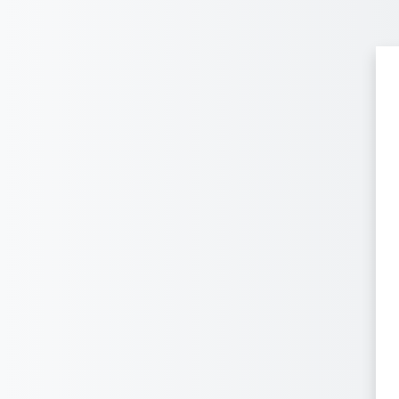
メインコンテンツへスキップする