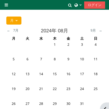
メインコンテンツへスキップする
検索入力に切り替
ログイン
サイドパネル
月
←
7月
2024年 08月
9月
→
月曜日
火曜日
水曜日
木曜日
金曜日
土曜日
日曜日
月
火
水
木
金
土
日
イベントなし 2024年 08月 1日
イベントなし 2024年 08月 
イベントなし 2024年
イベントなし
1
2
3
4
イベントなし 2024年 08月 5日
イベントなし 2024年 08月 6日
イベントなし 2024年 08月 7日
イベントなし 2024年 08月 8日
イベントなし 2024年 08月 
イベントなし 2024年
イベントなし 
5
6
7
8
9
10
11
イベントなし 2024年 08月 12日
イベントなし 2024年 08月 13日
イベントなし 2024年 08月 14日
イベントなし 2024年 08月 15日
イベントなし 2024年 08月 1
イベントなし 2024年
イベントなし 
12
13
14
15
16
17
18
イベントなし 2024年 08月 19日
イベントなし 2024年 08月 20日
イベントなし 2024年 08月 21日
イベントなし 2024年 08月 22日
イベントなし 2024年 08月 2
イベントなし 2024年
イベントなし 
19
20
21
22
23
24
25
イベントなし 2024年 08月 26日
イベントなし 2024年 08月 27日
イベントなし 2024年 08月 28日
イベントなし 2024年 08月 29日
イベントなし 2024年 08月 3
イベントなし 2024年
26
27
28
29
30
31
ブ