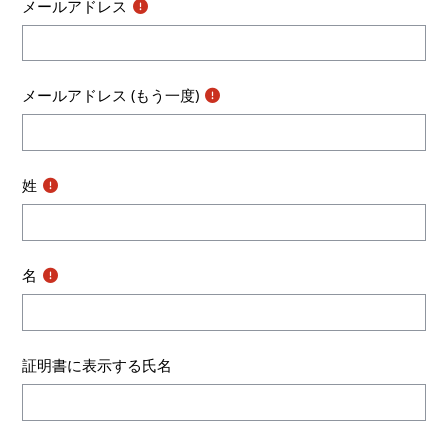
メールアドレス
メールアドレス (もう一度)
姓
名
証明書に表示する氏名