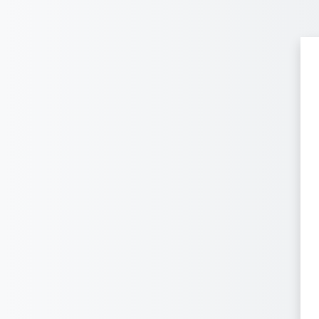
メインコンテンツへスキップする