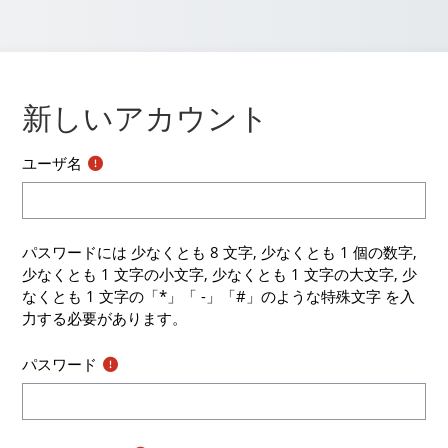
新しいアカウント
ユーザ名
パスワードには 少なくとも 8 文字, 少なくとも 1 個の数字,
少なくとも 1 文字の小文字, 少なくとも 1 文字の大文字, 少
なくとも 1 文字の「*」「 -」「#」のような特殊文字 を入
力する必要があります。
パスワード