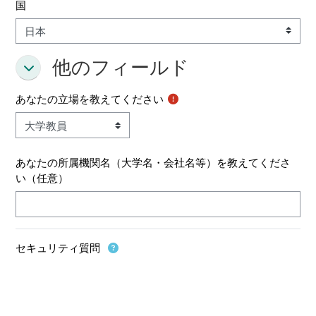
国
他のフィールド
他のフィールド
他のフィールド
あなたの立場を教えてください
あなたの所属機関名（大学名・会社名等）を教えてくださ
い（任意）
セキュリティ質問