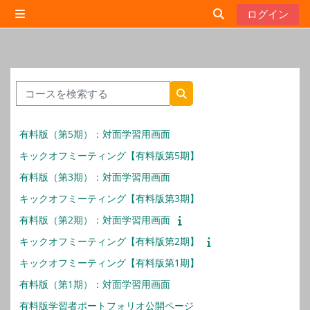
メインコンテンツへスキップする
ログイン
サイドパネル
検索入力に切り替
コースを検索する
コースを検索する
有料版（第5期）：対面学習用画面
キックオフミーティング【有料版第5期】
有料版（第3期）：対面学習用画面
キックオフミーティング【有料版第3期】
有料版（第2期）：対面学習用画面
キックオフミーティング【有料版第2期】
キックオフミーティング【有料版第1期】
有料版（第1期）：対面学習用画面
有料版学習者ポートフォリオ公開ページ