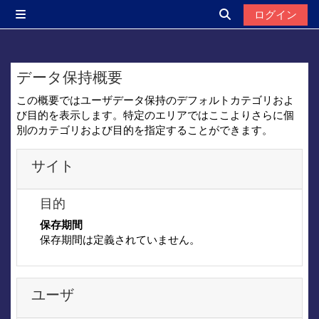
メインコンテンツへスキップする
ログイン
サイドパネル
検索入力に切り替
データ保持概要
この概要ではユーザデータ保持のデフォルトカテゴリおよ
び目的を表示します。特定のエリアではここよりさらに個
別のカテゴリおよび目的を指定することができます。
サイト
目的
保存期間
保存期間は定義されていません。
ユーザ