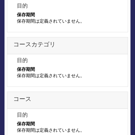
目的
保存期間
保存期間は定義されていません。
コースカテゴリ
目的
保存期間
保存期間は定義されていません。
コース
目的
保存期間
保存期間は定義されていません。