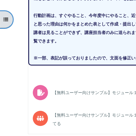
行動計画は、すぐやること、今年度中にやること、近
コースインデックスを開く
と思った理由は何かをまとめた表として作成・提出し
講者は見ることができず、講座担当者のみに送られま
覧できます。
※一部、表記が誤っておりましたので、文面を修正いたし
【無料ユーザー向けサンプル】モジュール
【無料ユーザー向けサンプル】モジュール
フォーラム
てる