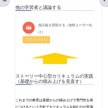
他の学習者と議論する
掲示板を閲覧する（無料ユーザー向
フォーラム
け）
完了マークする
ストーリー中心型カリキュラムの実践
（基礎からの積み上げを見直す）
これまでの教育は基礎からの積み上げで専門性を身
につけるという方針でカリキュラムを組むのが常識