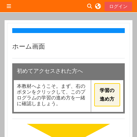
メインコンテンツへスキップする
ログイン
サイドパネル
検索入力に切り替え
ホーム画面
初めてアクセスされた方へ
本教材へようこそ。まず、右の
学習の
ボタンをクリックして、このプ
ログラムの学習の進め方を一緒
進め方
に確認しましょう。